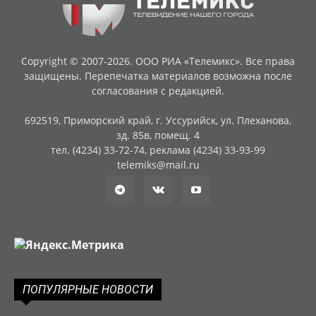
Copyright © 2007-2026. ООО РИА «Телемикс». Все права
защищены. Перепечатка материалов возможна после
согласования с редакцией.
692519, Приморский край, г. Уссурийск, ул. Плеханова,
зд. 85в, помещ. 4
тел. (4234) 33-72-74, реклама (4234) 33-93-99
telemiks@mail.ru
ПОПУЛЯРНЫЕ НОВОСТИ