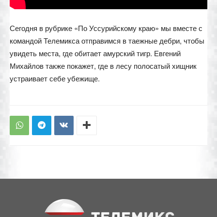
Сегодня в рубрике «По Уссурийскому краю» мы вместе с
командой Телемикса отправимся в таежные дебри, чтобы
увидеть места, где обитает амурский тигр. Евгений
Михайлов также покажет, где в лесу полосатый хищник
устраивает себе убежище.