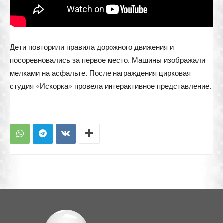
Дети повторили правила дорожного движения и
посоревновались за первое место. Машины изображали
мелками на асфальте. После награждения цирковая
студия «Искорка» провела интерактивное представление.