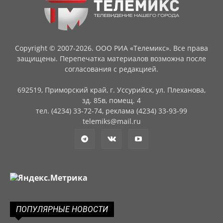
Copyright © 2007-2026. ООО РИА «Телемикс». Все права
защищены. Перепечатка материалов возможна после
согласования с редакцией.
692519, Приморский край, г. Уссурийск, ул. Плеханова,
зд. 85в, помещ. 4
тел. (4234) 33-72-74, реклама (4234) 33-93-99
telemiks@mail.ru
ПОПУЛЯРНЫЕ НОВОСТИ