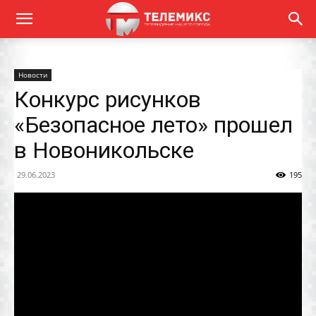
Новости
Конкурс рисунков
«Безопасное лето» прошел
в Новоникольске
29.06.2023
195