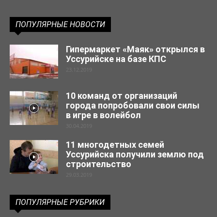
ПОПУЛЯРНЫЕ НОВОСТИ
Гипермаркет «Маяк» открылся в
Уссурийске на базе КПС
23.12.2019
10 команд от организаций
города попробовали свои силы
в игре в волейбол
30.04.2019
11 многодетных семей
Уссурийска получили землю под
строительство
29.03.2019
ПОПУЛЯРНЫЕ РУБРИКИ