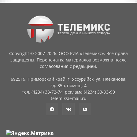
Copyright © 2007-2026. ООО РИА «Телемикс». Все права
защищены. Перепечатка материалов возможна после
согласования с редакцией.
692519, Приморский край, г. Уссурийск, ул. Плеханова,
зд. 85в, помещ. 4
тел. (4234) 33-72-74, реклама (4234) 33-93-99
telemiks@mail.ru