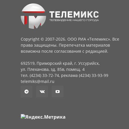
Copyright © 2007-2026. ООО РИА «Телемикс». Все
права защищены. Перепечатка материалов
возможна после согласования с редакцией.
692519, Приморский край, г. Уссурийск,
ул. Плеханова, зд. 85в, помещ. 4
тел. (4234) 33-72-74, реклама (4234) 33-93-99
telemiks@mail.ru