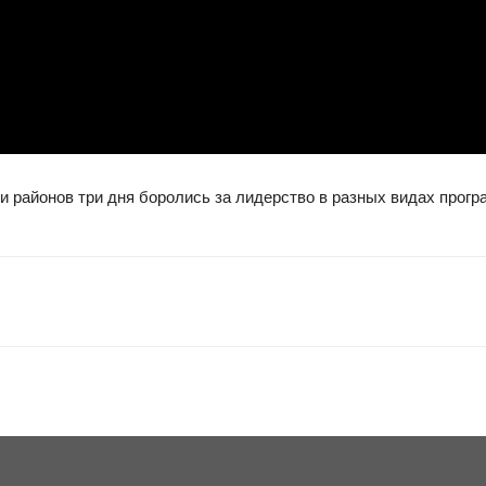
и районов три дня боролись за лидерство в разных видах прогр