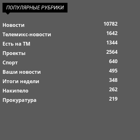
ПОПУЛЯРНЫЕ РУБРИКИ
10782
Новости
1642
Телемикс-новости
1344
Есть на ТМ
2564
Проекты
640
Спорт
495
Ваши новости
348
Итоги недели
262
Накипело
219
Прокуратура