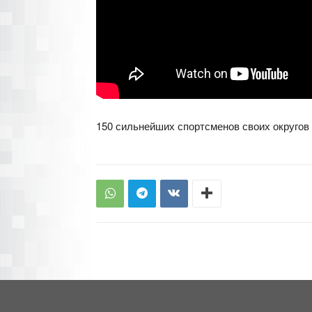
150 сильнейших спортсменов своих округов 