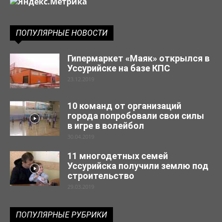
ПОПУЛЯРНЫЕ НОВОСТИ
Гипермаркет «Маяк» открылся в
Уссурийске на базе КПС
23.12.2019
10 команд от организаций
города попробовали свои силы
в игре в волейбол
30.04.2019
11 многодетных семей
Уссурийска получили землю под
строительство
29.03.2019
ПОПУЛЯРНЫЕ РУБРИКИ