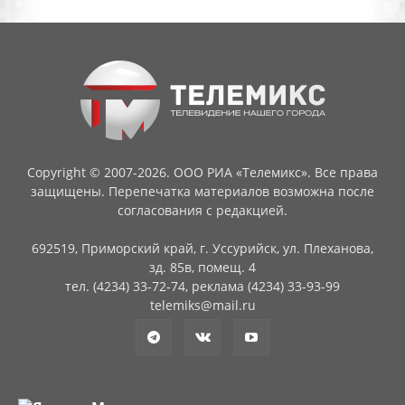
Copyright © 2007-2026. ООО РИА «Телемикс». Все права
защищены. Перепечатка материалов возможна после
согласования с редакцией.
692519, Приморский край, г. Уссурийск, ул. Плеханова,
зд. 85в, помещ. 4
тел. (4234) 33-72-74, реклама (4234) 33-93-99
telemiks@mail.ru