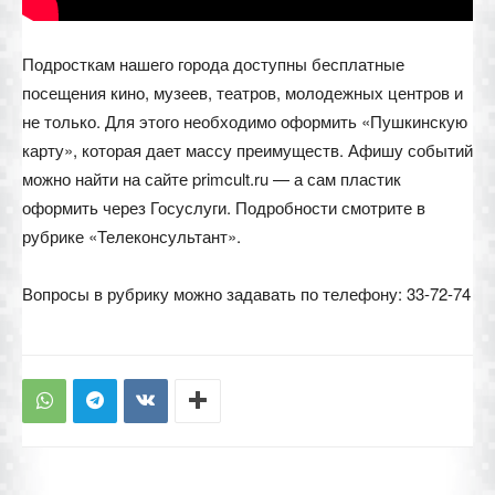
Подросткам нашего города доступны бесплатные
посещения кино, музеев, театров, молодежных центров и
не только. Для этого необходимо оформить «Пушкинскую
карту», которая дает массу преимуществ. Афишу событий
можно найти на сайте primcult.ru — а сам пластик
оформить через Госуслуги. Подробности смотрите в
рубрике «Телеконсультант».
Вопросы в рубрику можно задавать по телефону: 33-72-74