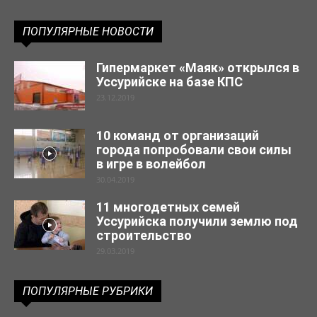
ПОПУЛЯРНЫЕ НОВОСТИ
Гипермаркет «Маяк» открылся в
Уссурийске на базе КПС
23.12.2019
10 команд от организаций
города попробовали свои силы
в игре в волейбол
30.04.2019
11 многодетных семей
Уссурийска получили землю под
строительство
29.03.2019
ПОПУЛЯРНЫЕ РУБРИКИ