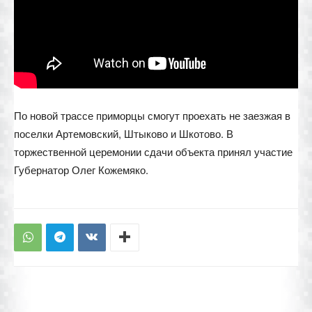
По новой трассе приморцы смогут проехать не заезжая в
поселки Артемовский, Штыково и Шкотово. В
торжественной церемонии сдачи объекта принял участие
Губернатор Олег Кожемяко.