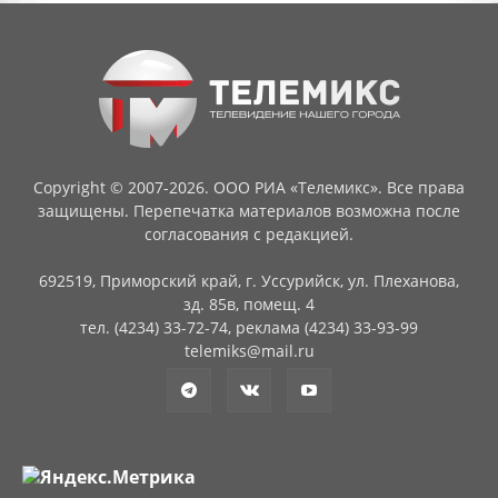
Copyright © 2007-2026. ООО РИА «Телемикс». Все права
защищены. Перепечатка материалов возможна после
согласования с редакцией.
692519, Приморский край, г. Уссурийск, ул. Плеханова,
зд. 85в, помещ. 4
тел. (4234) 33-72-74, реклама (4234) 33-93-99
telemiks@mail.ru