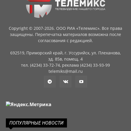
Copyright © 2007-2026. ООО РИА «Телемикс». Все права
защищены. Перепечатка материалов возможна после
согласования с редакцией.
692519, Приморский край, г. Уссурийск, ул. Плеханова,
зд. 85в, помещ. 4
тел. (4234) 33-72-74, реклама (4234) 33-93-99
telemiks@mail.ru
ПОПУЛЯРНЫЕ НОВОСТИ