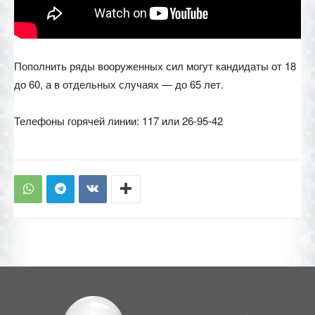
Пополнить ряды вооруженных сил могут кандидаты от 18
до 60, а в отдельных случаях — до 65 лет.
Телефоны горячей линии: 117 или 26-95-42