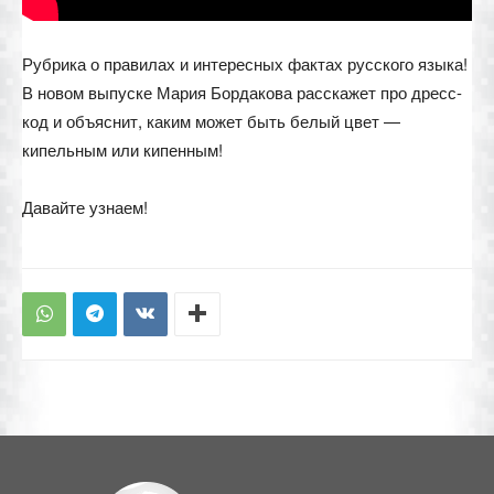
Рубрика о правилах и интересных фактах русского языка!
В новом выпуске Мария Бордакова расскажет про дресс-
код и объяснит, каким может быть белый цвет —
кипельным или кипенным!
Давайте узнаем!