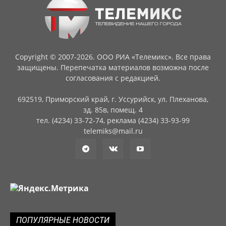
Copyright © 2007-2026. ООО РИА «Телемикс». Все права
защищены. Перепечатка материалов возможна после
согласования с редакцией.
692519, Приморский край, г. Уссурийск, ул. Плеханова,
зд. 85в, помещ. 4
тел. (4234) 33-72-74, реклама (4234) 33-93-99
telemiks@mail.ru
ПОПУЛЯРНЫЕ НОВОСТИ