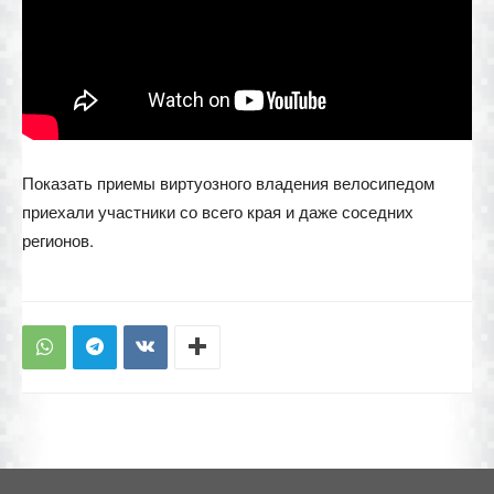
Показать приемы виртуозного владения велосипедом
приехали участники со всего края и даже соседних
регионов.