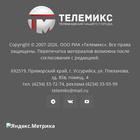
Copyright © 2007-2026. ООО РИА «Телемикс». Все права
защищены. Перепечатка материалов возможна после
согласования с редакцией.
692519, Приморский край, г. Уссурийск, ул. Плеханова,
зд. 85в, помещ. 4
тел. (4234) 33-72-74, реклама (4234) 33-93-99
telemiks@mail.ru