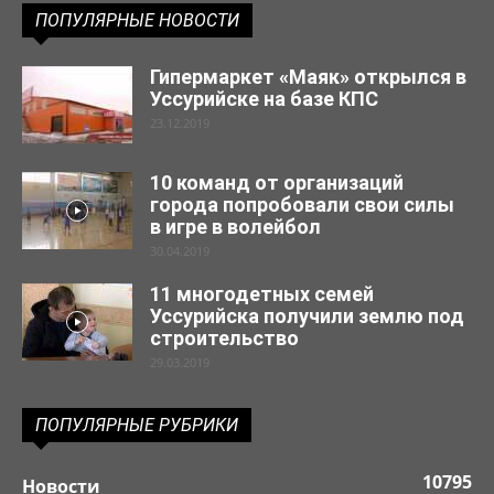
ПОПУЛЯРНЫЕ НОВОСТИ
Гипермаркет «Маяк» открылся в
Уссурийске на базе КПС
23.12.2019
10 команд от организаций
города попробовали свои силы
в игре в волейбол
30.04.2019
11 многодетных семей
Уссурийска получили землю под
строительство
29.03.2019
ПОПУЛЯРНЫЕ РУБРИКИ
10795
Новости