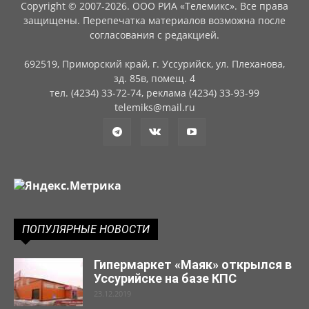
Copyright © 2007-2026. ООО РИА «Телемикс». Все права
защищены. Перепечатка материалов возможна после
согласования с редакцией.
692519, Приморский край, г. Уссурийск, ул. Плеханова,
зд. 85в, помещ. 4
тел. (4234) 33-72-74, реклама (4234) 33-93-99
telemiks@mail.ru
ПОПУЛЯРНЫЕ НОВОСТИ
Гипермаркет «Маяк» открылся в
Уссурийске на базе КПС
23.12.2019