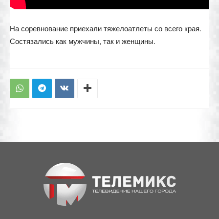
На соревнование приехали тяжелоатлеты со всего края.
Состязались как мужчины, так и женщины.