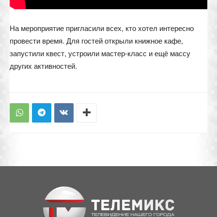
На мероприятие пригласили всех, кто хотел интересно
провести время. Для гостей открыли книжное кафе,
запустили квест, устроили мастер-класс и ещё массу
других активностей.