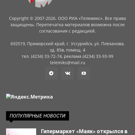
Copyright © 2007-2026. ООО РИА «Телемикс». Все права
защищены. Перепечатка материалов возможна после
согласования с редакцией.
692519, Приморский край, г. Уссурийск, ул. Плеханова,
зд. 85в, помещ. 4
тел. (4234) 33-72-74, реклама (4234) 33-93-99
telemiks@mail.ru
ПОПУЛЯРНЫЕ НОВОСТИ
Гипермаркет «Маяк» открылся в