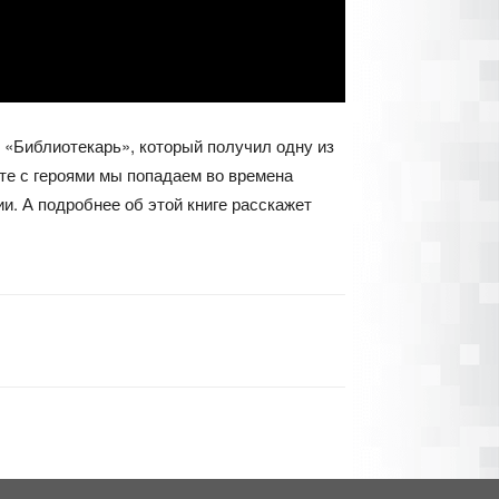
 «Библиотекарь», который получил одну из
те с героями мы попадаем во времена
и. А подробнее об этой книге расскажет