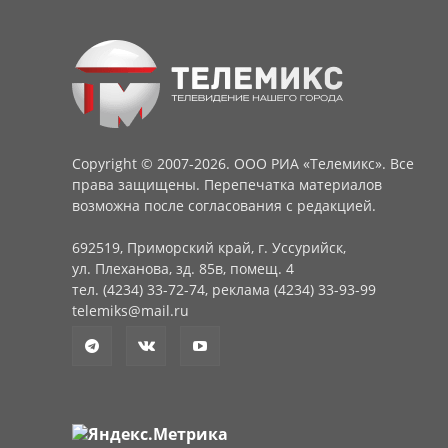
Copyright © 2007-2026. ООО РИА «Телемикс». Все
права защищены. Перепечатка материалов
возможна после согласования с редакцией.
692519, Приморский край, г. Уссурийск,
ул. Плеханова, зд. 85в, помещ. 4
тел. (4234) 33-72-74, реклама (4234) 33-93-99
telemiks@mail.ru