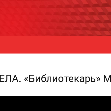
ЛА. «Библиотекарь» М