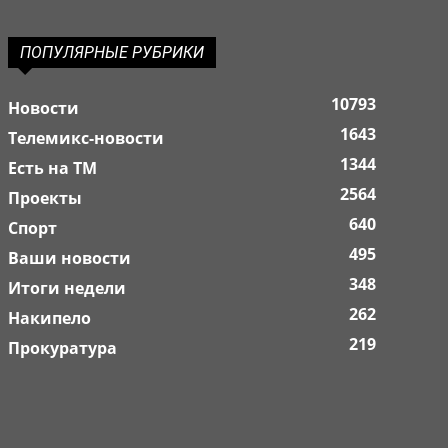
ПОПУЛЯРНЫЕ РУБРИКИ
10793
Новости
1643
Телемикс-новости
1344
Есть на ТМ
2564
Проекты
640
Спорт
495
Ваши новости
348
Итоги недели
262
Накипело
219
Прокуратура