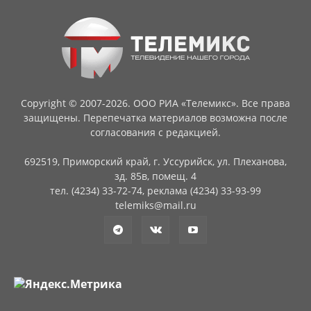
Copyright © 2007-2026. ООО РИА «Телемикс». Все права
защищены. Перепечатка материалов возможна после
согласования с редакцией.
692519, Приморский край, г. Уссурийск, ул. Плеханова,
зд. 85в, помещ. 4
тел. (4234) 33-72-74, реклама (4234) 33-93-99
telemiks@mail.ru