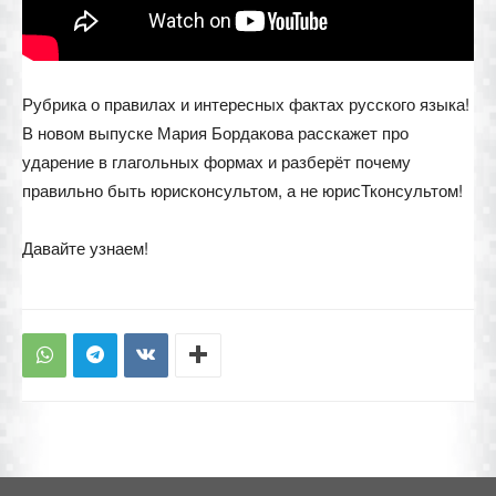
Рубрика о правилах и интересных фактах русского языка!
В новом выпуске Мария Бордакова расскажет про
ударение в глагольных формах и разберёт почему
правильно быть юрисконсультом, а не юрисТконсультом!
Давайте узнаем!