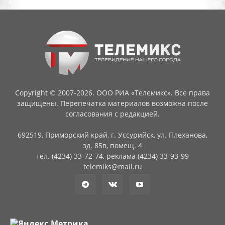
Copyright © 2007-2026. ООО РИА «Телемикс». Все права
защищены. Перепечатка материалов возможна после
согласования с редакцией.
692519, Приморский край, г. Уссурийск, ул. Плеханова,
зд. 85в, помещ. 4
тел. (4234) 33-72-74, реклама (4234) 33-93-99
telemiks@mail.ru