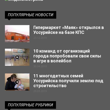
ПОПУЛЯРНЫЕ НОВОСТИ
Гипермаркет «Маяк» открылся в
Уссурийске на базе КПС
23.12.2019
10 команд от организаций
города попробовали свои силы
в игре в волейбол
30.04.2019
11 многодетных семей
Уссурийска получили землю под
строительство
29.03.2019
ПОПУЛЯРНЫЕ РУБРИКИ