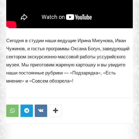
Сегодня в студии наши ведущие Ирина Мигунова, Иван
Чужинов, и гостья программы Оксана Богун, заведующий
сектором экскурсионно-массовой работы уссурийского
музея. Мы приготовим жареную картошку и вы увидите
наши постоянные рубрики — «Подзарядка», «Есть
мнение» и «Совсем обозрела»!