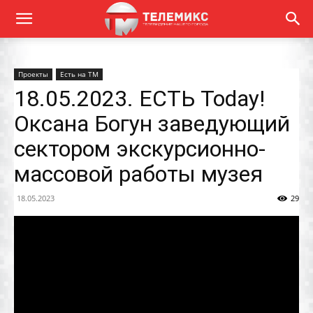
Проекты
Есть на ТМ
18.05.2023. ЕСТЬ Today!
Оксана Богун заведующий
сектором экскурсионно-
массовой работы музея
18.05.2023
29