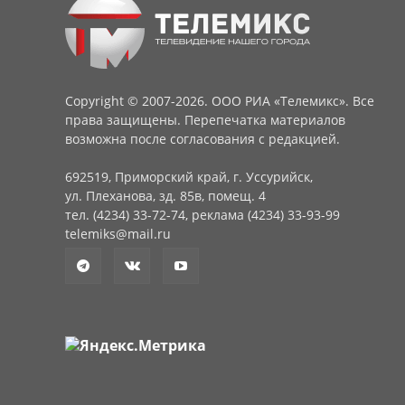
Copyright © 2007-2026. ООО РИА «Телемикс». Все
права защищены. Перепечатка материалов
возможна после согласования с редакцией.
692519, Приморский край, г. Уссурийск,
ул. Плеханова, зд. 85в, помещ. 4
тел. (4234) 33-72-74, реклама (4234) 33-93-99
telemiks@mail.ru