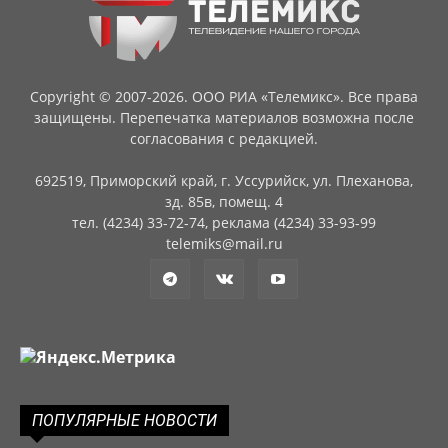
Copyright © 2007-2026. ООО РИА «Телемикс». Все права
защищены. Перепечатка материалов возможна после
согласования с редакцией.
692519, Приморский край, г. Уссурийск, ул. Плеханова,
зд. 85в, помещ. 4
тел. (4234) 33-72-74, реклама (4234) 33-93-99
telemiks@mail.ru
ПОПУЛЯРНЫЕ НОВОСТИ