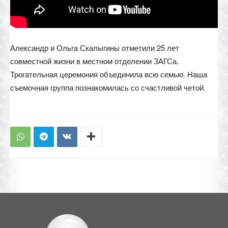
Александр и Ольга Скалыгины отметили 25 лет
совместной жизни в местном отделении ЗАГСа.
Трогательная церемония объединила всю семью. Наша
съемочная группа познакомилась со счастливой четой.