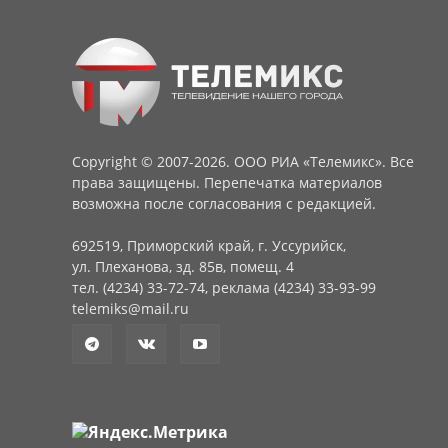
Copyright © 2007-2026. ООО РИА «Телемикс». Все
права защищены. Перепечатка материалов
возможна после согласования с редакцией.
692519, Приморский край, г. Уссурийск,
ул. Плеханова, зд. 85в, помещ. 4
тел. (4234) 33-72-74, реклама (4234) 33-93-99
telemiks@mail.ru