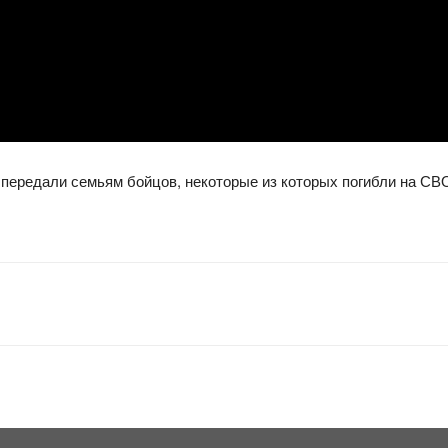
передали семьям бойцов, некоторые из которых погибли на СВО