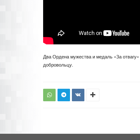
Два Ордена мужества и медаль «За отвагу» 
добровольцу.