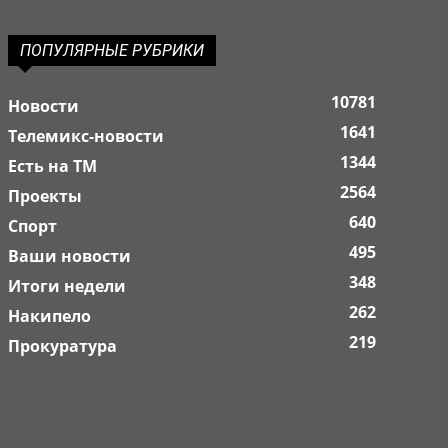
ПОПУЛЯРНЫЕ РУБРИКИ
10781
Новости
1641
Телемикс-новости
1344
Есть на ТМ
2564
Проекты
640
Спорт
495
Ваши новости
348
Итоги недели
262
Накипело
219
Прокуратура