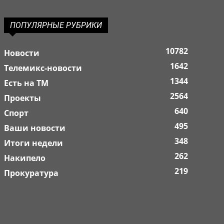
ПОПУЛЯРНЫЕ РУБРИКИ
10782
Новости
1642
Телемикс-новости
1344
Есть на ТМ
2564
Проекты
640
Спорт
495
Ваши новости
348
Итоги недели
262
Накипело
219
Прокуратура