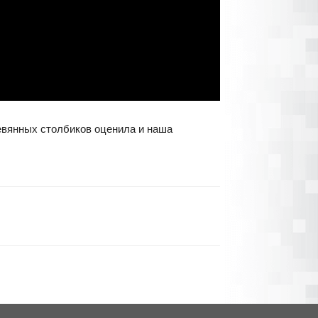
ревянных столбиков оценила и наша