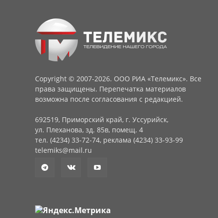
Copyright © 2007-2026. ООО РИА «Телемикс». Все
права защищены. Перепечатка материалов
возможна после согласования с редакцией.
692519, Приморский край, г. Уссурийск,
ул. Плеханова, зд. 85в, помещ. 4
тел. (4234) 33-72-74, реклама (4234) 33-93-99
telemiks@mail.ru