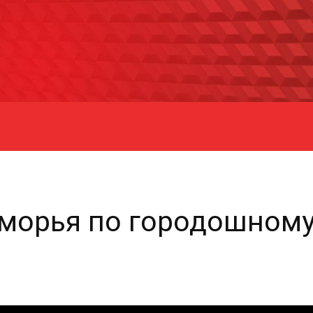
морья по городошному