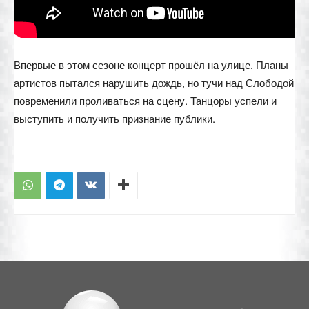
Впервые в этом сезоне концерт прошёл на улице. Планы
артистов пытался нарушить дождь, но тучи над Слободой
повременили проливаться на сцену. Танцоры успели и
выступить и получить признание публики.