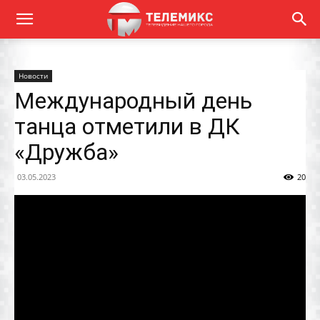
Новости
Международный день
танца отметили в ДК
«Дружба»
03.05.2023
20