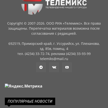
Copyright © 2007-2026. ООО РИА «Телемикс». Все права
защищены. Перепечатка материалов возможна после
согласования с редакцией.
692519, Приморский край, г. Уссурийск, ул. Плеханова,
зд. 85в, помещ. 4
тел. (4234) 33-72-74, реклама (4234) 33-93-99
telemiks@mail.ru
ПОПУЛЯРНЫЕ НОВОСТИ