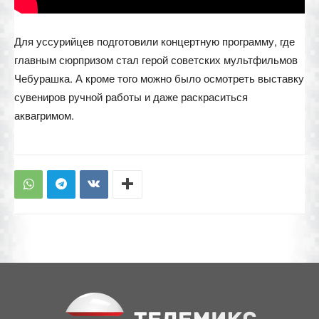
Для уссурийцев подготовили концертную программу, где
главным сюрпризом стал герой советских мультфильмов
Чебурашка. А кроме того можно было осмотреть выставку
сувениров ручной работы и даже раскраситься
аквагримом.