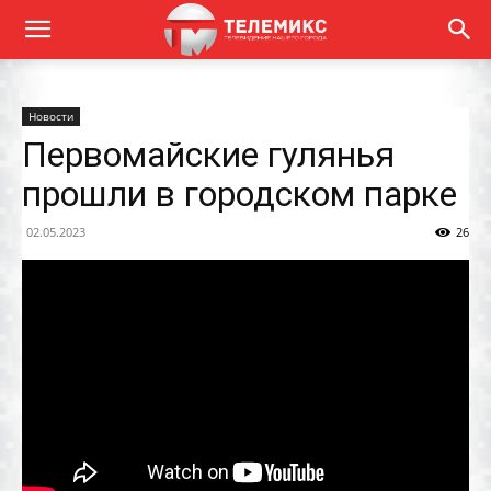
Новости
Первомайские гулянья
прошли в городском парке
02.05.2023
26