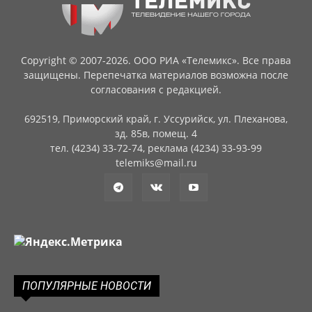
Copyright © 2007-2026. ООО РИА «Телемикс». Все права
защищены. Перепечатка материалов возможна после
согласования с редакцией.
692519, Приморский край, г. Уссурийск, ул. Плеханова,
зд. 85в, помещ. 4
тел. (4234) 33-72-74, реклама (4234) 33-93-99
telemiks@mail.ru
ПОПУЛЯРНЫЕ НОВОСТИ