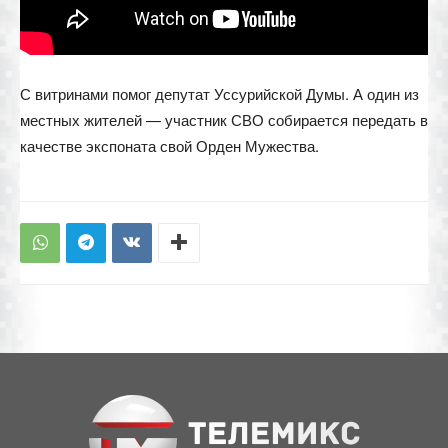
С витринами помог депутат Уссурийской Думы. А один из
местных жителей — участник СВО собирается передать в
качестве экспоната свой Орден Мужества.