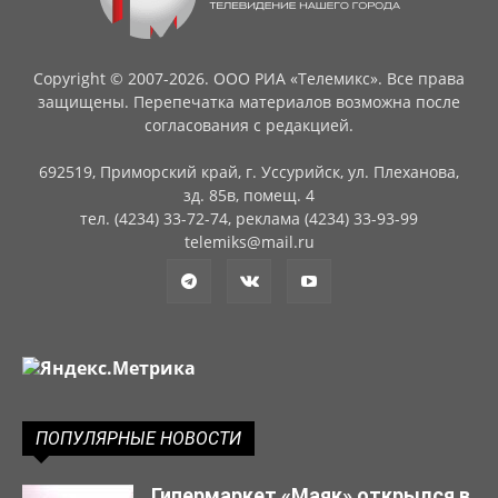
Copyright © 2007-2026. ООО РИА «Телемикс». Все права
защищены. Перепечатка материалов возможна после
согласования с редакцией.
692519, Приморский край, г. Уссурийск, ул. Плеханова,
зд. 85в, помещ. 4
тел. (4234) 33-72-74, реклама (4234) 33-93-99
telemiks@mail.ru
ПОПУЛЯРНЫЕ НОВОСТИ
Гипермаркет «Маяк» открылся в