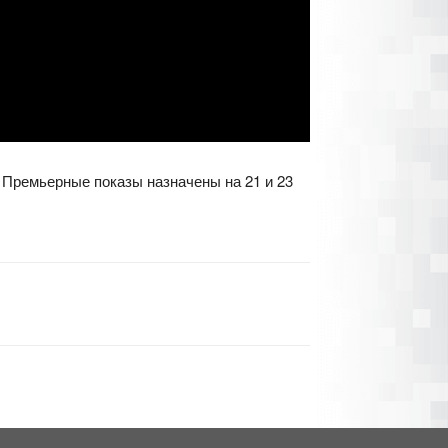
 Премьерные показы назначены на 21 и 23