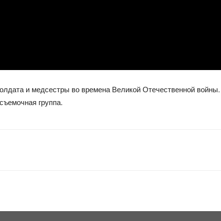
олдата и медсестры во времена Великой Отечественной войны.
съемочная группа.