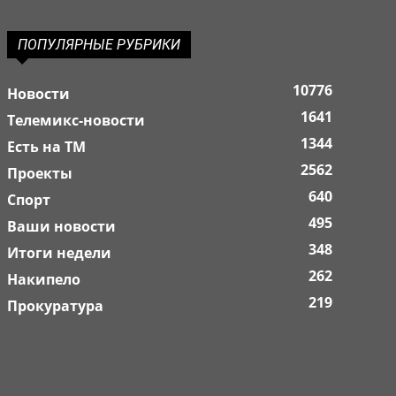
ПОПУЛЯРНЫЕ РУБРИКИ
10776
Новости
1641
Телемикс-новости
1344
Есть на ТМ
2562
Проекты
640
Спорт
495
Ваши новости
348
Итоги недели
262
Накипело
219
Прокуратура