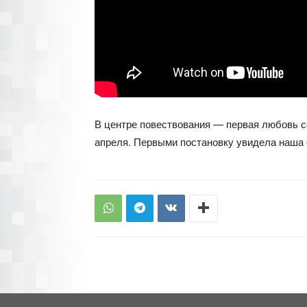
В центре повествования — первая любовь с
апреля. Первыми постановку увидела наша 