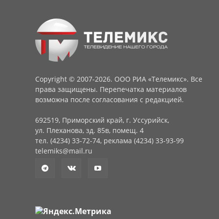
Copyright © 2007-2026. ООО РИА «Телемикс». Все
права защищены. Перепечатка материалов
возможна после согласования с редакцией.
692519, Приморский край, г. Уссурийск,
ул. Плеханова, зд. 85в, помещ. 4
тел. (4234) 33-72-74, реклама (4234) 33-93-99
telemiks@mail.ru