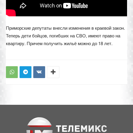
Приморские депутаты внесли изменения в краевой закон.
Теперь дети бойцов, погибших на СВО, имеют право на
квартиру. Причем получить жильё можно до 18 лет.