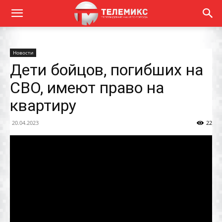
Новости
Дети бойцов, погибших на
СВО, имеют право на
квартиру
20.04.2023
22