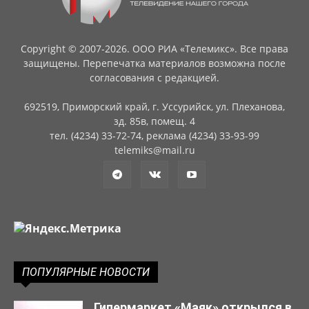
Copyright © 2007-2026. ООО РИА «Телемикс». Все права
защищены. Перепечатка материалов возможна после
согласования с редакцией.
692519, Приморский край, г. Уссурийск, ул. Плеханова,
зд. 85в, помещ. 4
тел. (4234) 33-72-74, реклама (4234) 33-93-99
telemiks@mail.ru
ПОПУЛЯРНЫЕ НОВОСТИ
Гипермаркет «Маяк» открылся в