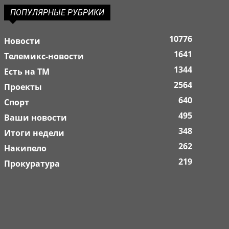
ПОПУЛЯРНЫЕ РУБРИКИ
10776
Новости
1641
Телемикс-новости
1344
Есть на ТМ
2564
Проекты
640
Спорт
495
Ваши новости
348
Итоги недели
262
Накипело
219
Прокуратура