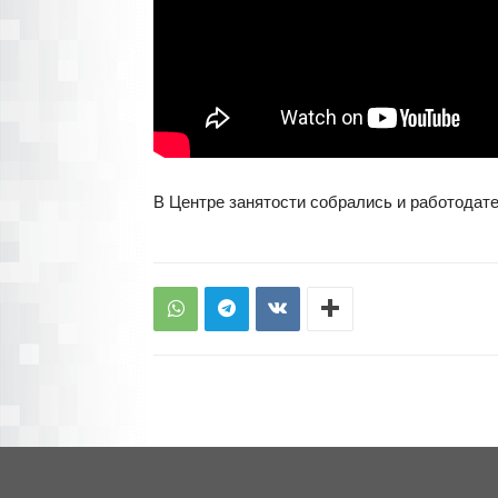
В Центре занятости собрались и работодате