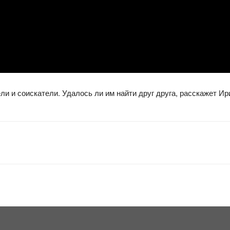
ли и соискатели. Удалось ли им найти друг друга, расскажет Ир