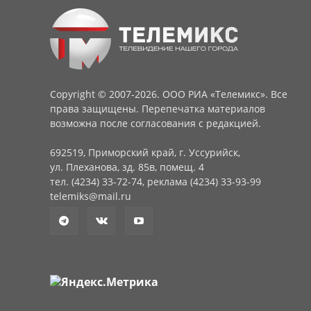
Copyright © 2007-2026. ООО РИА «Телемикс». Все
права защищены. Перепечатка материалов
возможна после согласования с редакцией.
692519, Приморский край, г. Уссурийск,
ул. Плеханова, зд. 85в, помещ. 4
тел. (4234) 33-72-74, реклама (4234) 33-93-99
telemiks@mail.ru