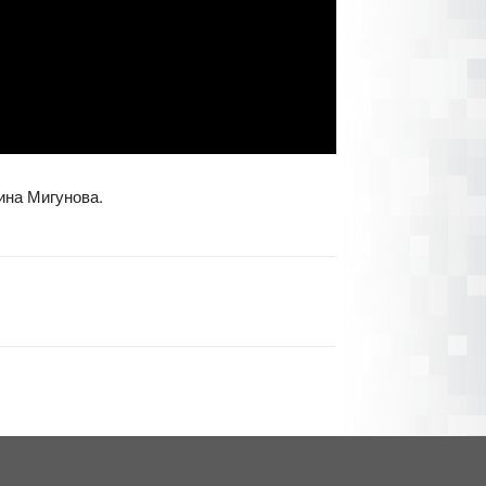
ина Мигунова.