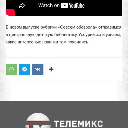
В новом выпуске рубрики «Совсем обозрела» отправимся
в центральную детскую библиотеку Уссурийска и узнаем,
какие интересные новинки там появились.