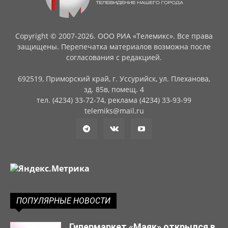
Copyright © 2007-2026. ООО РИА «Телемикс». Все права
защищены. Перепечатка материалов возможна после
согласования с редакцией.
692519, Приморский край, г. Уссурийск, ул. Плеханова,
зд. 85в, помещ. 4
тел. (4234) 33-72-74, реклама (4234) 33-93-99
telemiks@mail.ru
ПОПУЛЯРНЫЕ НОВОСТИ
Гипермаркет «Маяк» открылся в