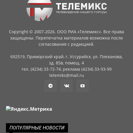
Copyright © 2007-2026. ООО РИА «Телемикс». Все права
защищены. Перепечатка материалов возможна после
согласования с редакцией.
692519, Приморский край, г. Уссурийск, ул. Плеханова,
зд. 85в, помещ. 4
тел. (4234) 33-72-74, реклама (4234) 33-93-99
telemiks@mail.ru
ПОПУЛЯРНЫЕ НОВОСТИ