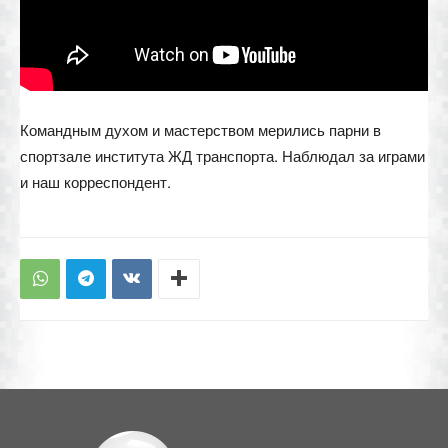
Командным духом и мастерством мерились парни в
спортзале института ЖД транспорта. Наблюдал за играми
и наш корреспондент.