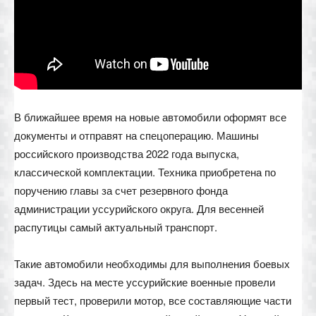
В ближайшее время на новые автомобили оформят все
документы и отправят на спецоперацию. Машины
российского производства 2022 года выпуска,
классической комплектации. Техника приобретена по
поручению главы за счет резервного фонда
администрации уссурийского округа. Для весенней
распутицы самый актуальный транспорт.
Такие автомобили необходимы для выполнения боевых
задач. Здесь на месте уссурийские военные провели
первый тест, проверили мотор, все составляющие части