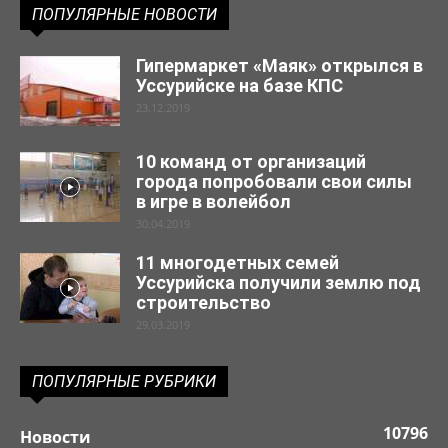
ПОПУЛЯРНЫЕ НОВОСТИ
Гипермаркет «Маяк» открылся в
Уссурийске на базе КПС
23.12.2019
10 команд от организаций
города попробовали свои силы
в игре в волейбол
30.04.2019
11 многодетных семей
Уссурийска получили землю под
строительство
29.03.2019
ПОПУЛЯРНЫЕ РУБРИКИ
10796
Новости