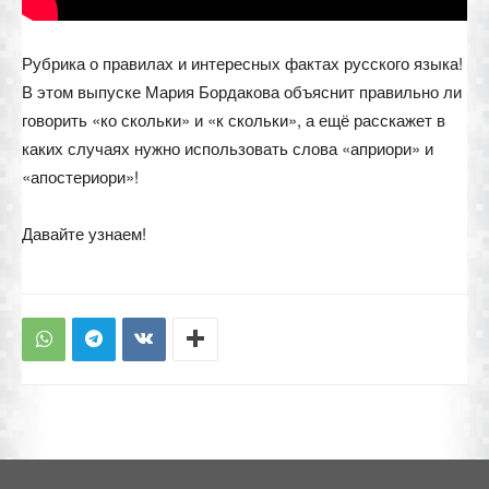
Рубрика о правилах и интересных фактах русского языка!
В этом выпуске Мария Бордакова объяснит правильно ли
говорить «ко скольки» и «к скольки», а ещё расскажет в
каких случаях нужно использовать слова «априори» и
«апостериори»!
Давайте узнаем!