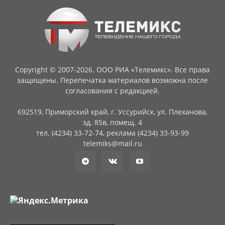
Copyright © 2007-2026. ООО РИА «Телемикс». Все права
защищены. Перепечатка материалов возможна после
согласования с редакцией.
692519, Приморский край, г. Уссурийск, ул. Плеханова,
зд. 85в, помещ. 4
тел. (4234) 33-72-74, реклама (4234) 33-93-99
telemiks@mail.ru