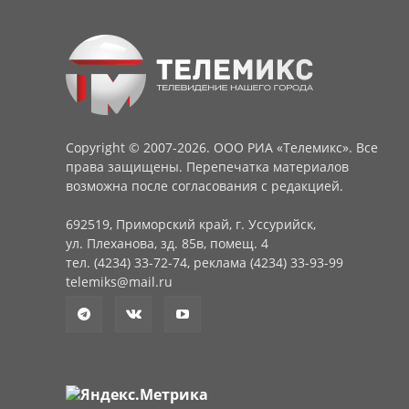
Copyright © 2007-2026. ООО РИА «Телемикс». Все
права защищены. Перепечатка материалов
возможна после согласования с редакцией.
692519, Приморский край, г. Уссурийск,
ул. Плеханова, зд. 85в, помещ. 4
тел. (4234) 33-72-74, реклама (4234) 33-93-99
telemiks@mail.ru