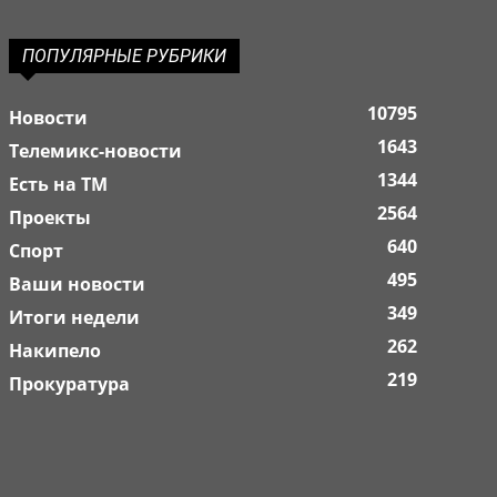
ПОПУЛЯРНЫЕ РУБРИКИ
10795
Новости
1643
Телемикс-новости
1344
Есть на ТМ
2564
Проекты
640
Спорт
495
Ваши новости
349
Итоги недели
262
Накипело
219
Прокуратура