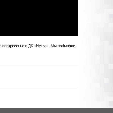
 в воскресенье в ДК «Искра». Мы побывали