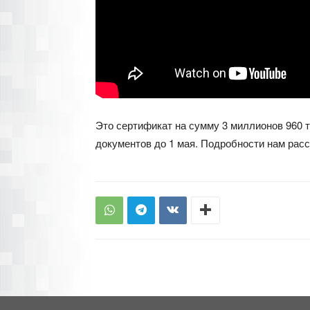
Это сертификат на сумму 3 миллионов 960 
документов до 1 мая. Подробности нам расс