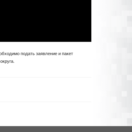
обходимо подать заявление и пакет
округа.