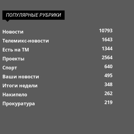
ПОПУЛЯРНЫЕ РУБРИКИ
10793
Новости
1643
Телемикс-новости
1344
Есть на ТМ
2564
Проекты
640
Спорт
495
Ваши новости
348
Итоги недели
262
Накипело
219
Прокуратура