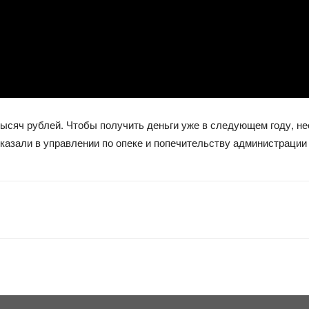
тысяч рублей. Чтобы получить деньги уже в следующем году, не
казали в управлении по опеке и попечительству администрации 