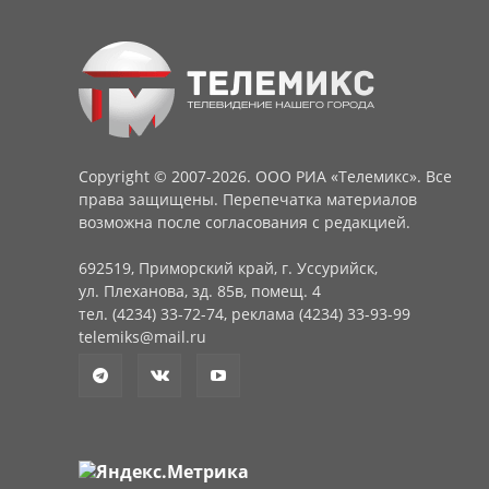
Copyright © 2007-2026. ООО РИА «Телемикс». Все
права защищены. Перепечатка материалов
возможна после согласования с редакцией.
692519, Приморский край, г. Уссурийск,
ул. Плеханова, зд. 85в, помещ. 4
тел. (4234) 33-72-74, реклама (4234) 33-93-99
telemiks@mail.ru