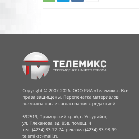
Copyright © 2007-2026. ООО РИА «Телемикс». Все
права защищены. Перепечатка материалов
возможна после согласования с редакцией.
692519, Приморский край, г. Уссурийск,
ул. Плеханова, зд. 85в, помещ. 4
тел. (4234) 33-72-74, реклама (4234) 33-93-99
telemiks@mail.ru