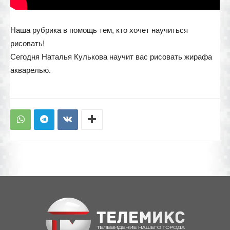
Наша рубрика в помощь тем, кто хочет научиться
рисовать!
Сегодня Наталья Кулькова научит вас рисовать жирафа
акварелью.