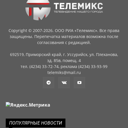
Copyright © 2007-2026. ООО РИА «Телемикс». Все права
защищены. Перепечатка материалов возможна после
согласования с редакцией.
692519, Приморский край, г. Уссурийск, ул. Плеханова,
зд. 85в, помещ. 4
тел. (4234) 33-72-74, реклама (4234) 33-93-99
telemiks@mail.ru
ПОПУЛЯРНЫЕ НОВОСТИ