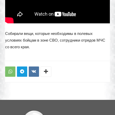
Собирали вещи, которые необходимы в полевых
условиях бойцам в зоне СВО, сотрудники отрядов МЧС
со всего края.