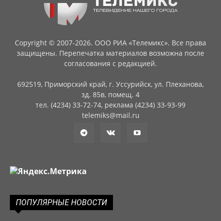
Copyright © 2007-2026. ООО РИА «Телемикс». Все права
защищены. Перепечатка материалов возможна после
согласования с редакцией.
692519, Приморский край, г. Уссурийск, ул. Плеханова,
зд. 85в, помещ. 4
тел. (4234) 33-72-74, реклама (4234) 33-93-99
telemiks@mail.ru
ПОПУЛЯРНЫЕ НОВОСТИ