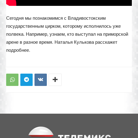
Сегодня мы познакомимся с Владивостокским
государственным цирком, которому исполнилось уже
полвека. Например, узнаем, кто выступал на приморской
арене в разное время. Наталья Кулькова расскажет
подробнее.