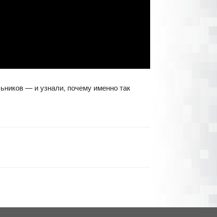
ьников — и узнали, почему именно так