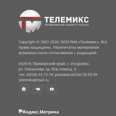
Copyright © 2007-2026. ООО РИА «Телемикс». Все
права защищены. Перепечатка материалов
возможна после согласования с редакцией.
692519, Приморский край, г. Уссурийск,
ул. Плеханова, зд. 85в, помещ. 4
тел. (4234) 33-72-74, реклама (4234) 33-93-99
telemiks@mail.ru