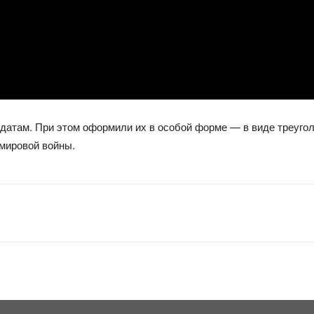
атам. При этом оформили их в особой форме — в виде треугол
 мировой войны.