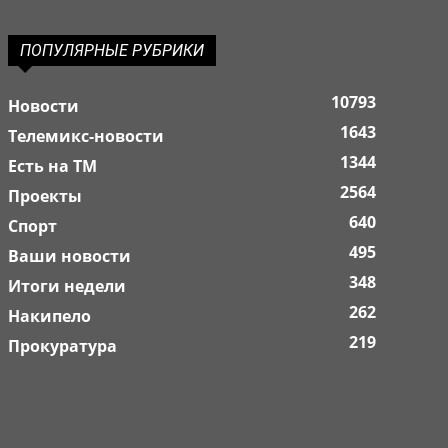
ПОПУЛЯРНЫЕ РУБРИКИ
10793
Новости
1643
Телемикс-новости
1344
Есть на ТМ
2564
Проекты
640
Спорт
495
Ваши новости
348
Итоги недели
262
Накипело
219
Прокуратура