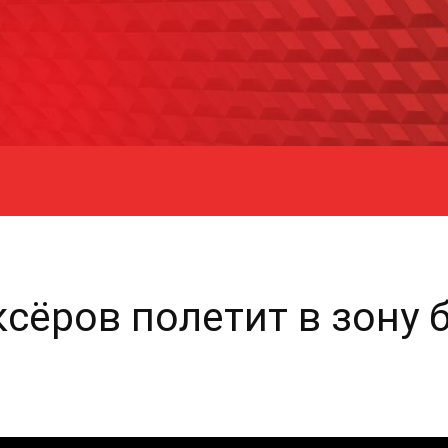
ксёров полетит в зону 