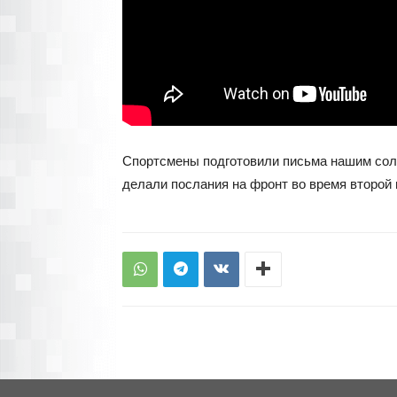
Спортсмены подготовили письма нашим солд
делали послания на фронт во время второй