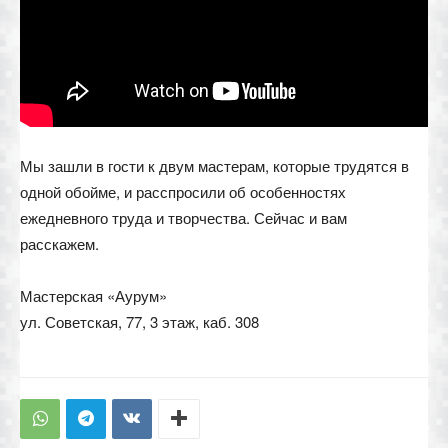
Мы зашли в гости к двум мастерам, которые трудятся в
одной обойме, и расспросили об особенностях
ежедневного труда и творчества. Сейчас и вам
расскажем.
Мастерская «Аурум»
ул. Советская, 77, 3 этаж, каб. 308