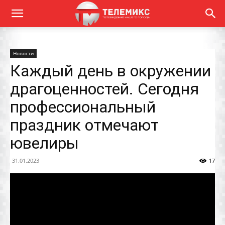
Новости
Каждый день в окружении
драгоценностей. Сегодня
профессиональный
праздник отмечают
ювелиры
31.01.2023
17