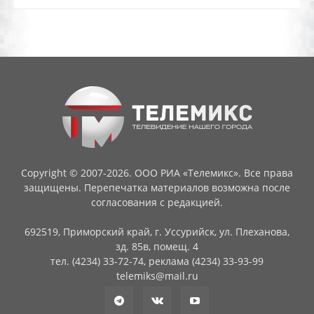
Copyright © 2007-2026. ООО РИА «Телемикс». Все права
защищены. Перепечатка материалов возможна после
согласования с редакцией.
692519, Приморский край, г. Уссурийск, ул. Плеханова,
зд. 85в, помещ. 4
тел. (4234) 33-72-74, реклама (4234) 33-93-99
telemiks@mail.ru