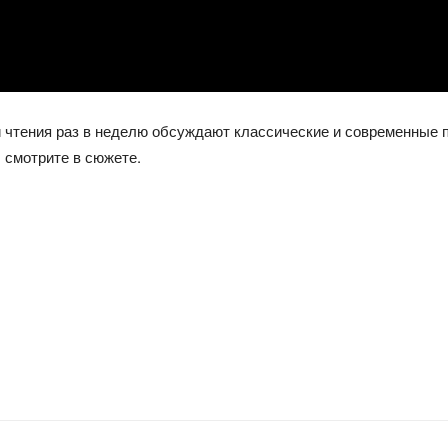
и чтения раз в неделю обсуждают классические и современные 
 смотрите в сюжете.