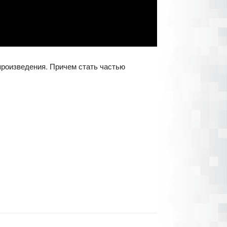
произведения. Причем стать частью