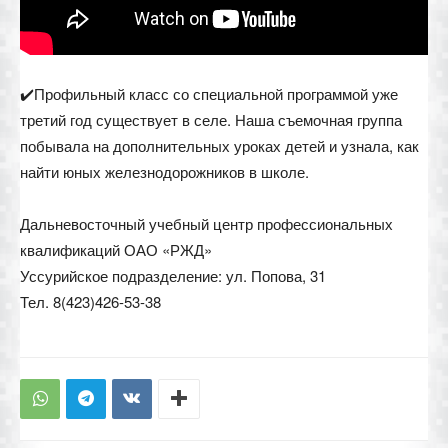
✔️Профильный класс со специальной программой уже
третий год существует в селе. Наша съемочная группа
побывала на дополнительных уроках детей и узнала, как
найти юных железнодорожников в школе.
Дальневосточный учебный центр профессиональных
квалификаций ОАО «РЖД»
Уссурийское подразделение: ул. Попова, 31
Тел. 8(423)426-53-38