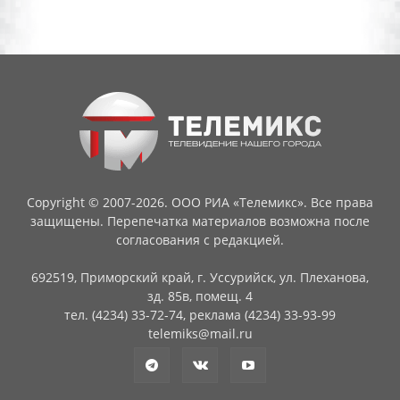
Copyright © 2007-2026. ООО РИА «Телемикс». Все права
защищены. Перепечатка материалов возможна после
согласования с редакцией.
692519, Приморский край, г. Уссурийск, ул. Плеханова,
зд. 85в, помещ. 4
тел. (4234) 33-72-74, реклама (4234) 33-93-99
telemiks@mail.ru