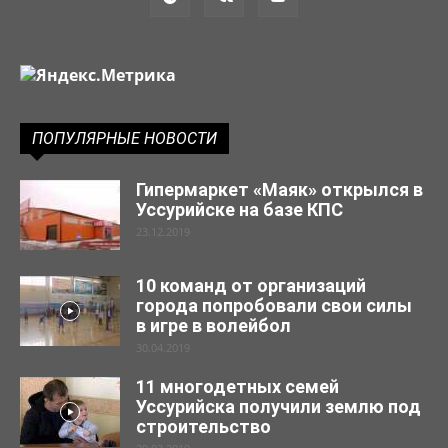
ПОПУЛЯРНЫЕ НОВОСТИ
Гипермаркет «Маяк» открылся в
Уссурийске на базе КПС
23.12.2019
10 команд от организаций
города попробовали свои силы
в игре в волейбол
30.04.2019
11 многодетных семей
Уссурийска получили землю под
строительство