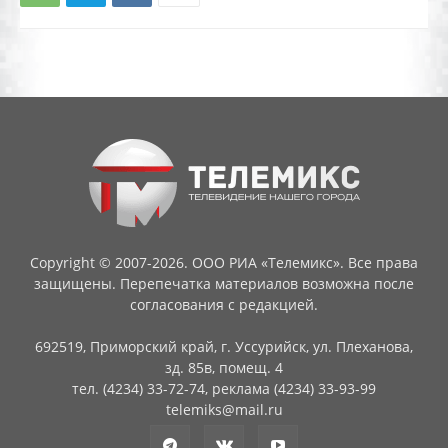
Copyright © 2007-2026. ООО РИА «Телемикс». Все права
защищены. Перепечатка материалов возможна после
согласования с редакцией.
692519, Приморский край, г. Уссурийск, ул. Плеханова,
зд. 85в, помещ. 4
тел. (4234) 33-72-74, реклама (4234) 33-93-99
telemiks@mail.ru