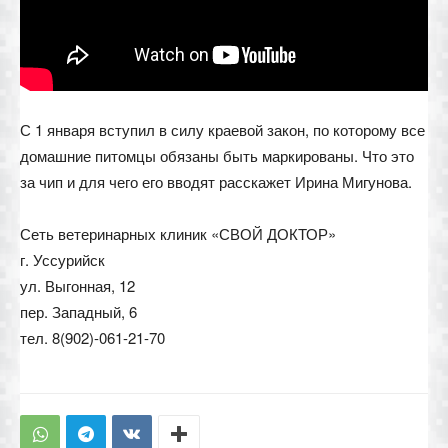
С 1 января вступил в силу краевой закон, по которому все
домашние питомцы обязаны быть маркированы. Что это
за чип и для чего его вводят расскажет Ирина Мигунова.
Сеть ветеринарных клиник «СВОЙ ДОКТОР»
г. Уссурийск
ул. Выгонная, 12
пер. Западный, 6
тел. 8(902)-061-21-70