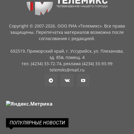
Copyright © 2007-2026. ООО РИА «Телемикс». Все права
защищены. Перепечатка материалов возможна после
согласования с редакцией.
692519, Приморский край, г. Уссурийск, ул. Плеханова,
зд. 85в, помещ. 4
тел. (4234) 33-72-74, реклама (4234) 33-93-99
telemiks@mail.ru
ПОПУЛЯРНЫЕ НОВОСТИ