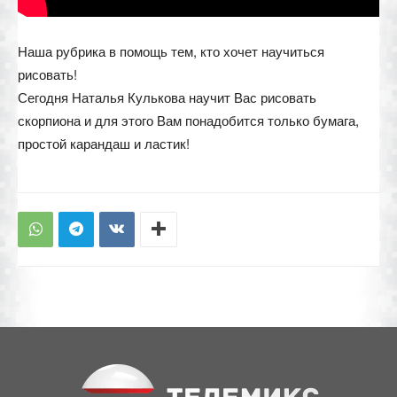
Наша рубрика в помощь тем, кто хочет научиться
рисовать!
Сегодня Наталья Кулькова научит Вас рисовать
скорпиона и для этого Вам понадобится только бумага,
простой карандаш и ластик!