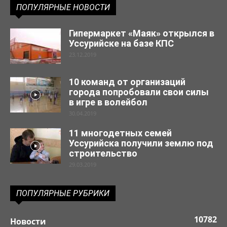
ПОПУЛЯРНЫЕ НОВОСТИ
Гипермаркет «Маяк» открылся в
Уссурийске на базе КПС
23.12.2019
10 команд от организаций
города попробовали свои силы
в игре в волейбол
30.04.2019
11 многодетных семей
Уссурийска получили землю под
строительство
29.03.2019
ПОПУЛЯРНЫЕ РУБРИКИ
10782
Новости