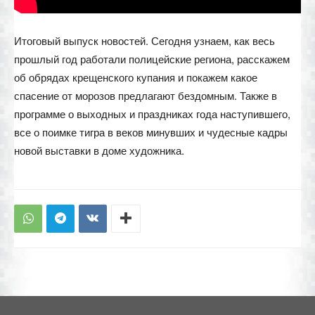
Итоговый выпуск новостей. Сегодня узнаем, как весь
прошлый год работали полицейские региона, расскажем
об обрядах крещенского купания и покажем какое
спасение от морозов предлагают бездомным. Также в
программе о выходных и праздниках года наступившего,
все о поимке тигра в веков минувших и чудесные кадры
новой выставки в доме художника.