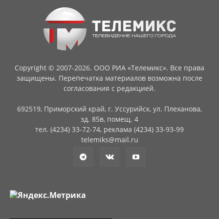
Copyright © 2007-2026. ООО РИА «Телемикс». Все права
защищены. Перепечатка материалов возможна после
согласования с редакцией.
692519, Приморский край, г. Уссурийск, ул. Плеханова,
зд. 85в, помещ. 4
тел. (4234) 33-72-74, реклама (4234) 33-93-99
telemiks@mail.ru