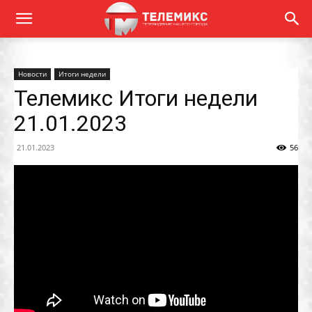
Новости
Итоги недели
Телемикс Итоги недели
21.01.2023
21.01.2023
56