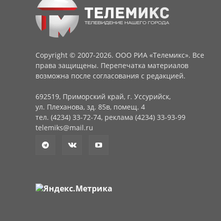
Copyright © 2007-2026. ООО РИА «Телемикс». Все
права защищены. Перепечатка материалов
возможна после согласования с редакцией.
692519, Приморский край, г. Уссурийск,
ул. Плеханова, зд. 85в, помещ. 4
тел. (4234) 33-72-74, реклама (4234) 33-93-99
telemiks@mail.ru