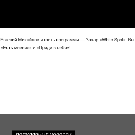
Евгений Михайлов и гость программы — Захар «White Spot». Вы
«Есть мнение» и «Приди в себя»!