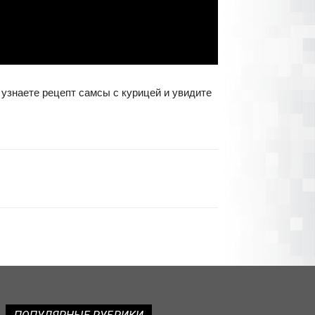
 узнаете рецепт самсы с курицей и увидите