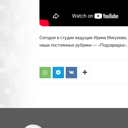
Сегодня в студии ведущие Ирина Мигунова, 
наши постоянные рубрики — «Подзарядка», 