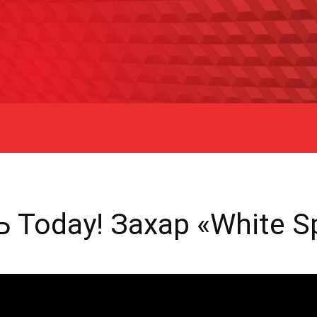
Ь Today! Захар «White S