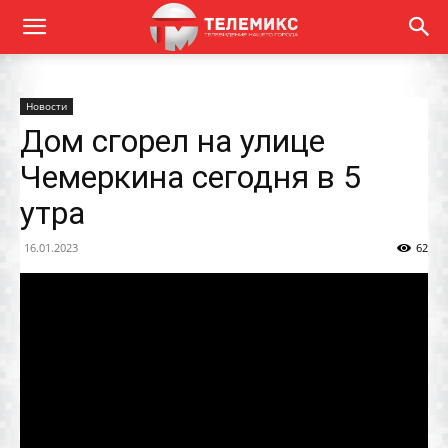
Новости
Дом сгорел на улице
Чемеркина сегодня в 5
утра
16.01.2023
62