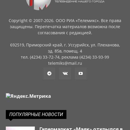
Copyright © 2007-2026. ООО РИА «Телемикс». Все права
защищены. Перепечатка материалов возможна после
согласования с редакцией.
692519, Приморский край, г. Уссурийск, ул. Плеханова,
зд. 85в, помещ. 4
тел. (4234) 33-72-74, реклама (4234) 33-93-99
telemiks@mail.ru
ПОПУЛЯРНЫЕ НОВОСТИ
Гипермаркет «Маяк» открылся в