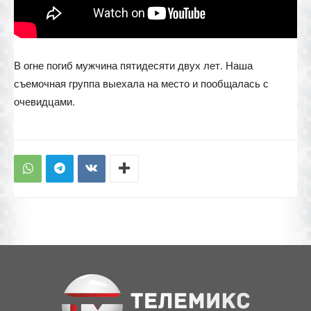
В огне погиб мужчина пятидесяти двух лет. Наша
съемочная группа выехала на место и пообщалась с
очевидцами.