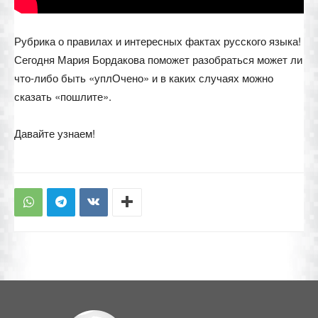
Рубрика о правилах и интересных фактах русского языка!
Сегодня Мария Бордакова поможет разобраться может ли
что-либо быть «уплОчено» и в каких случаях можно
сказать «пошлите».
Давайте узнаем!