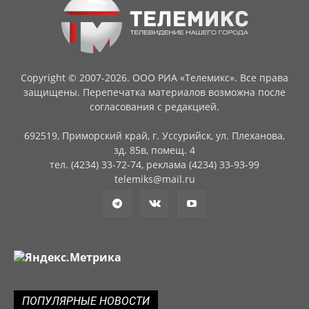
Copyright © 2007-2026. ООО РИА «Телемикс». Все права
защищены. Перепечатка материалов возможна после
согласования с редакцией.
692519, Приморский край, г. Уссурийск, ул. Плеханова,
зд. 85в, помещ. 4
тел. (4234) 33-72-74, реклама (4234) 33-93-99
telemiks@mail.ru
ПОПУЛЯРНЫЕ НОВОСТИ