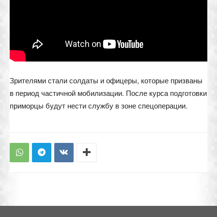
Зрителями стали солдаты и офицеры, которые призваны
в период частичной мобилизации. После курса подготовки
приморцы будут нести службу в зоне спецоперации.