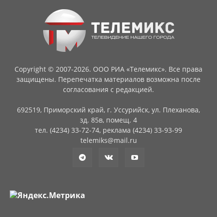
Copyright © 2007-2026. ООО РИА «Телемикс». Все права
защищены. Перепечатка материалов возможна после
согласования с редакцией.
692519, Приморский край, г. Уссурийск, ул. Плеханова,
зд. 85в, помещ. 4
тел. (4234) 33-72-74, реклама (4234) 33-93-99
telemiks@mail.ru