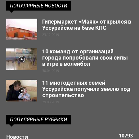
ПОПУЛЯРНЫЕ НОВОСТИ
Гипермаркет «Маяк» открылся в
Уссурийске на базе КПС
23.12.2019
10 команд от организаций
города попробовали свои силы
в игре в волейбол
30.04.2019
11 многодетных семей
Уссурийска получили землю под
строительство
29.03.2019
ПОПУЛЯРНЫЕ РУБРИКИ
10793
Новости