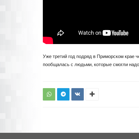
Уже третий год подряд в Приморском крае ч
пообщалась с людьми, которые смогли надо