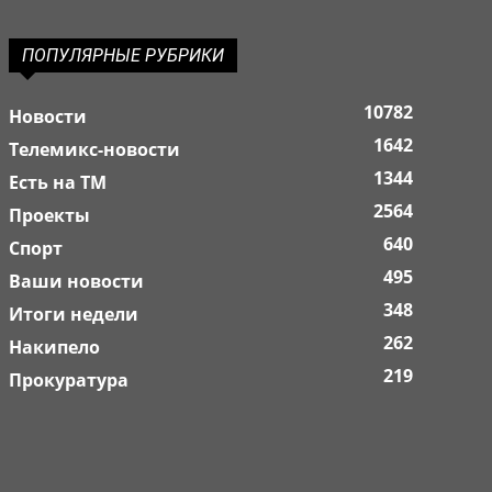
ПОПУЛЯРНЫЕ РУБРИКИ
10782
Новости
1642
Телемикс-новости
1344
Есть на ТМ
2564
Проекты
640
Спорт
495
Ваши новости
348
Итоги недели
262
Накипело
219
Прокуратура