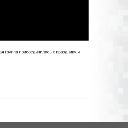
ая группа присоединилась к празднику и