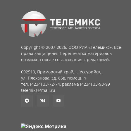
Copyright © 2007-2026. ООО РИА «Телемикс». Все
права защищены. Перепечатка материалов
возможна после согласования с редакцией.
692519, Приморский край, г. Уссурийск,
ул. Плеханова, зд. 85в, помещ. 4
тел. (4234) 33-72-74, реклама (4234) 33-93-99
telemiks@mail.ru