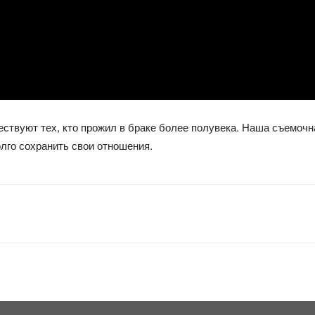
ествуют тех, кто прожил в браке более полувека. Наша съемочн
лго сохранить свои отношения.