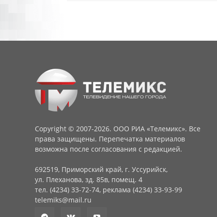
Copyright © 2007-2026. ООО РИА «Телемикс». Все
права защищены. Перепечатка материалов
возможна после согласования с редакцией.
692519, Приморский край, г. Уссурийск,
ул. Плеханова, зд. 85в, помещ. 4
тел. (4234) 33-72-74, реклама (4234) 33-93-99
telemiks@mail.ru