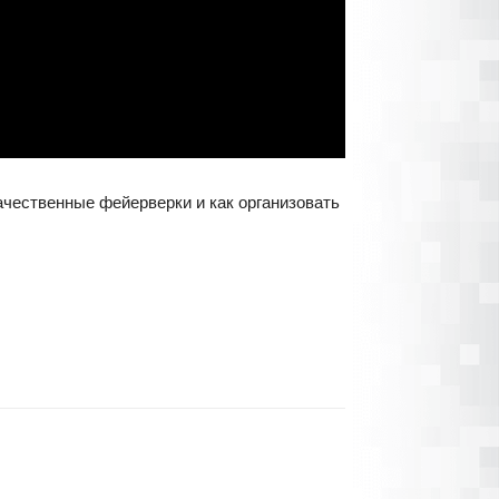
ачественные фейерверки и как организовать