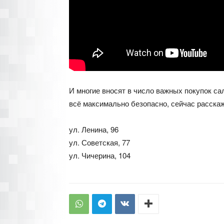
И многие вносят в число важных покупок са
всё максимально безопасно, сейчас расска
ул. Ленина, 96
ул. Советская, 77
ул. Чичерина, 104