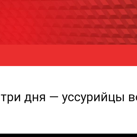
 три дня — уссурийцы 