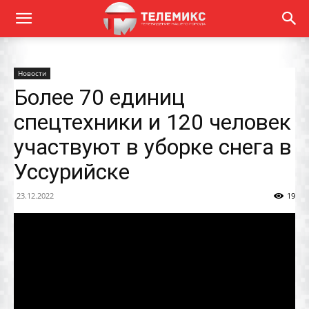
Новости
Более 70 единиц
спецтехники и 120 человек
участвуют в уборке снега в
Уссурийске
23.12.2022
19