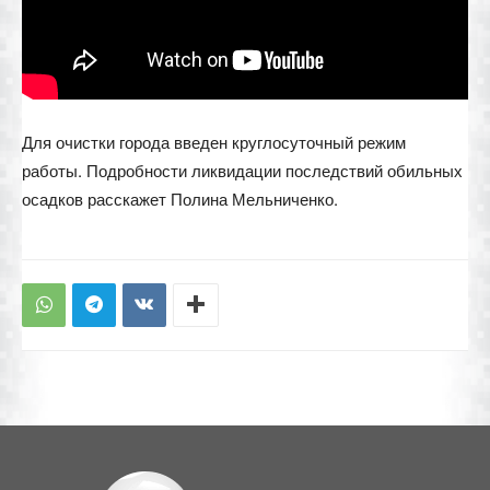
Для очистки города введен круглосуточный режим
работы. Подробности ликвидации последствий обильных
осадков расскажет Полина Мельниченко.