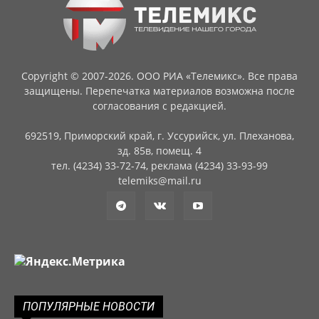
Copyright © 2007-2026. ООО РИА «Телемикс». Все права
защищены. Перепечатка материалов возможна после
согласования с редакцией.
692519, Приморский край, г. Уссурийск, ул. Плеханова,
зд. 85в, помещ. 4
тел. (4234) 33-72-74, реклама (4234) 33-93-99
telemiks@mail.ru
ПОПУЛЯРНЫЕ НОВОСТИ