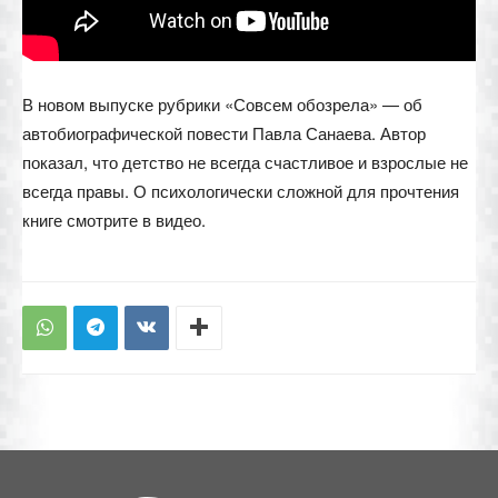
В новом выпуске рубрики «Совсем обозрела» — об
автобиографической повести Павла Санаева. Автор
показал, что детство не всегда счастливое и взрослые не
всегда правы. О психологически сложной для прочтения
книге смотрите в видео.