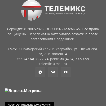
Copyright © 2007-2026. ООО РИА «Телемикс». Все права
защищены. Перепечатка материалов возможна после
согласования с редакцией.
692519, Приморский край, г. Уссурийск, ул. Плеханова,
зд. 85в, помещ. 4
тел. (4234) 33-72-74, реклама (4234) 33-93-99
telemiks@mail.ru
ПОПУЛЯРНЫЕ НОВОСТИ