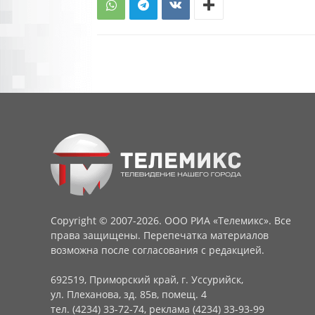
Copyright © 2007-2026. ООО РИА «Телемикс». Все
права защищены. Перепечатка материалов
возможна после согласования с редакцией.
692519, Приморский край, г. Уссурийск,
ул. Плеханова, зд. 85в, помещ. 4
тел. (4234) 33-72-74, реклама (4234) 33-93-99